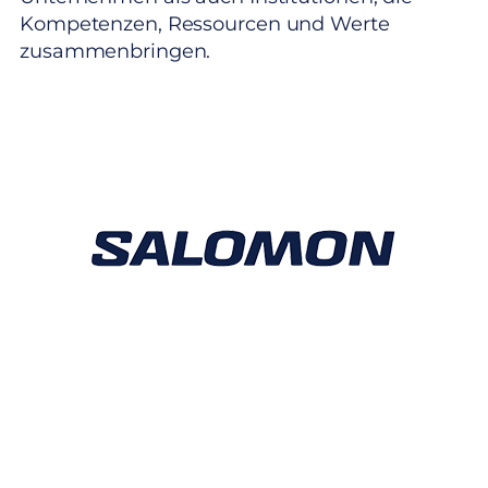
Kompetenzen, Ressourcen und Werte
zusammenbringen.