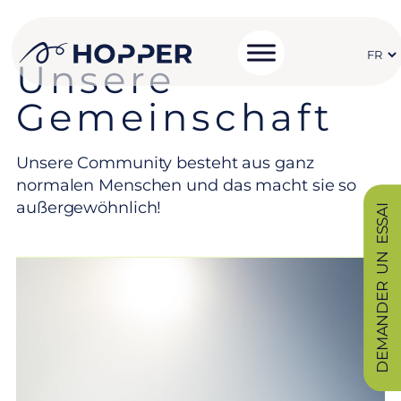
Unsere
Gemeinschaft
Unsere Community besteht aus ganz
normalen Menschen und das macht sie so
außergewöhnlich!
DEMANDER UN ESSAI