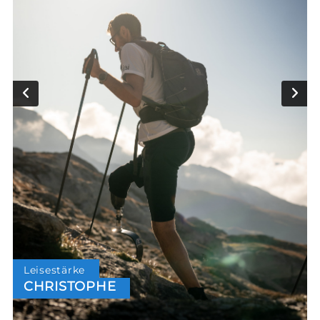
Leisestärke
CHRISTOPHE