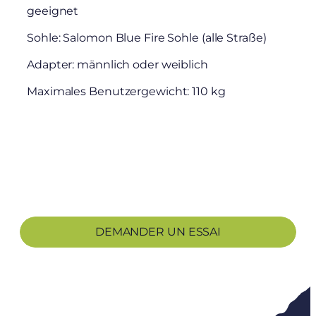
geeignet
Sohle: Salomon Blue Fire Sohle (alle Straße)
Adapter: männlich oder weiblich
Maximales Benutzergewicht: 110 kg
DEMANDER UN ESSAI