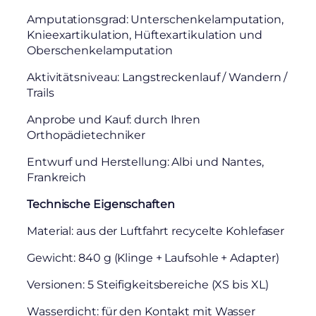
Amputationsgrad: Unterschenkelamputation,
Knieexartikulation, Hüftexartikulation und
Oberschenkelamputation
Aktivitätsniveau: Langstreckenlauf / Wandern /
Trails
Anprobe und Kauf: durch Ihren
Orthopädietechniker
Entwurf und Herstellung: Albi und Nantes,
Frankreich
Technische Eigenschaften
Material: aus der Luftfahrt recycelte Kohlefaser
Gewicht: 840 g (Klinge + Laufsohle + Adapter)
Versionen: 5 Steifigkeitsbereiche (XS bis XL)
Wasserdicht: für den Kontakt mit Wasser