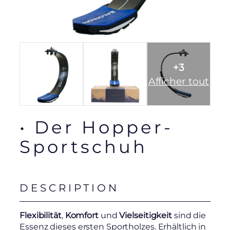
+3
Afficher tout
• Der Hopper-
Sportschuh
DESCRIPTION
Flexibilität
,
Komfort
und
Vielseitigkeit
sind die
Essenz dieses ersten Sportholzes. Erhältlich in