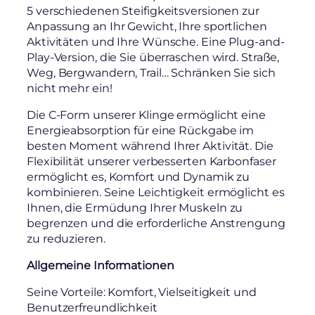
5 verschiedenen Steifigkeitsversionen zur
Anpassung an Ihr Gewicht, Ihre sportlichen
Aktivitäten und Ihre Wünsche. Eine Plug-and-
Play-Version, die Sie überraschen wird. Straße,
Weg, Bergwandern, Trail… Schränken Sie sich
nicht mehr ein!
Die C-Form unserer Klinge ermöglicht eine
Energieabsorption für eine Rückgabe im
besten Moment während Ihrer Aktivität. Die
Flexibilität unserer verbesserten Karbonfaser
ermöglicht es, Komfort und Dynamik zu
kombinieren. Seine Leichtigkeit ermöglicht es
Ihnen, die Ermüdung Ihrer Muskeln zu
begrenzen und die erforderliche Anstrengung
zu reduzieren.
Allgemeine Informationen
Seine Vorteile: Komfort, Vielseitigkeit und
Benutzerfreundlichkeit