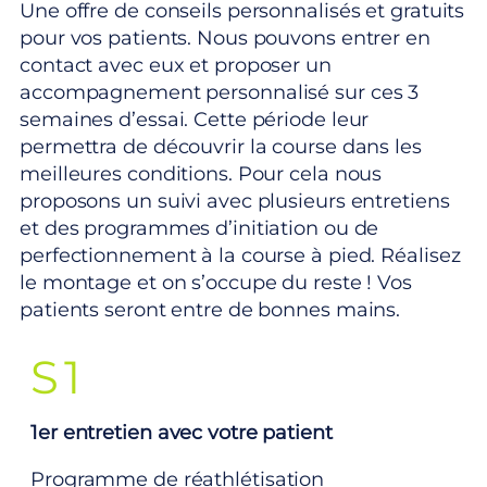
Une offre de conseils personnalisés et gratuits
pour vos patients. Nous pouvons entrer en
contact avec eux et proposer un
accompagnement personnalisé sur ces 3
semaines d’essai. Cette période leur
permettra de découvrir la course dans les
meilleures conditions. Pour cela nous
proposons un suivi avec plusieurs entretiens
et des programmes d’initiation ou de
perfectionnement à la course à pied. Réalisez
le montage et on s’occupe du reste ! Vos
patients seront entre de bonnes mains.
S1
1er entretien avec votre patient
Programme de réathlétisation