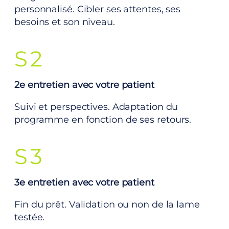
personnalisé. Cibler ses attentes, ses
besoins et son niveau.
S2
2e entretien avec votre patient
Suivi et perspectives. Adaptation du
programme en fonction de ses retours.
S3
3e entretien avec votre patient
Fin du prêt. Validation ou non de la lame
testée.