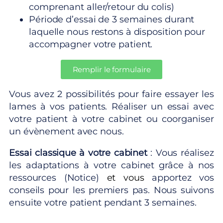
comprenant aller/retour du colis)
Période d’essai de 3 semaines durant
laquelle nous restons à disposition pour
accompagner votre patient.
Remplir le formulaire
Vous avez 2 possibilités pour faire essayer les
lames à vos patients. Réaliser un essai avec
votre patient à votre cabinet ou coorganiser
un évènement avec nous.
Essai classique à votre cabinet
: Vous réalisez
les adaptations à votre cabinet grâce à nos
ressources (Notice)
et vous
apportez vos
conseils pour les premiers pas. Nous suivons
ensuite votre patient pendant 3 semaines.