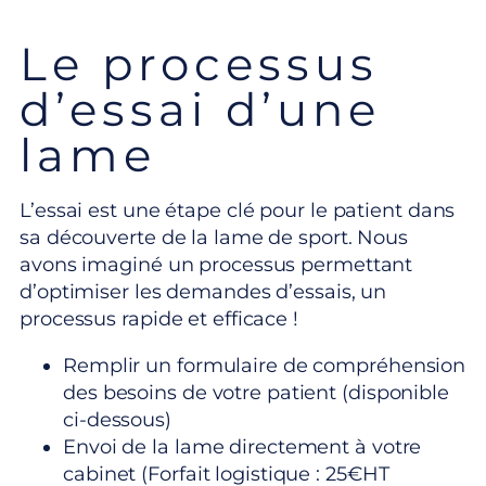
Le processus
d’essai d’une
lame
L’essai est une étape clé pour le patient dans
sa découverte de la lame de sport. Nous
avons imaginé un processus permettant
d’optimiser les demandes d’essais, un
processus rapide et efficace !
Remplir un formulaire de compréhension
des besoins de votre patient (disponible
ci-dessous)
Envoi de la lame directement à votre
cabinet (Forfait logistique : 25€HT