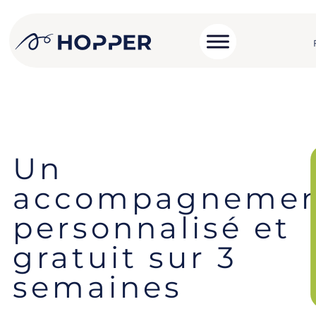
Un
accompagneme
personnalisé et
gratuit sur 3
semaines