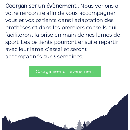
Coorganiser un évènement
: Nous venons à
votre rencontre afin de vous accompagner,
vous et vos patients dans l’adaptation des
prothèses et dans les premiers conseils qui
faciliteront la prise en main de nos lames de
sport. Les patients pourront ensuite repartir
avec leur lame d’essai et seront
accompagnés sur 3 semaines.
Coorganiser un évènement