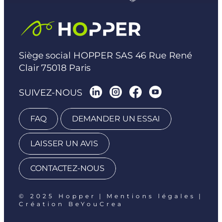
Siège social HOPPER SAS 46 Rue René
Clair 75018 Paris
SUIVEZ-NOUS
FAQ
DEMANDER UN ESSAI
LAISSER UN AVIS
CONTACTEZ-NOUS
© 2025 Hopper
|
Mentions légales
|
Création BeYouCrea